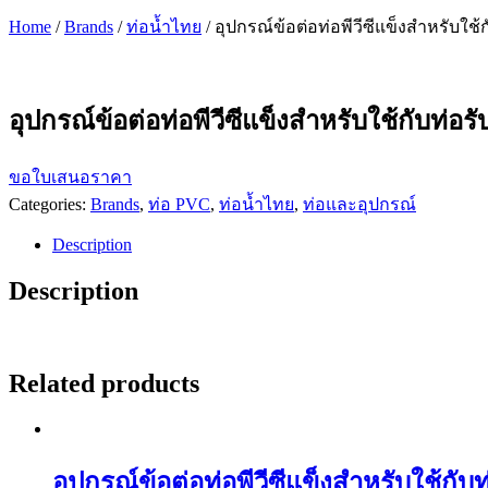
Home
/
Brands
/
ท่อน้ำไทย
/ อุปกรณ์ข้อต่อท่อพีวีซีแข็งสำหรับ
อุปกรณ์ข้อต่อท่อพีวีซีแข็งสำหรับใช้กับ
ขอใบเสนอราคา
Categories:
Brands
,
ท่อ PVC
,
ท่อน้ำไทย
,
ท่อและอุปกรณ์
Description
Description
Related products
อุปกรณ์ข้อต่อท่อพีวีซีแข็งสำหรับใ