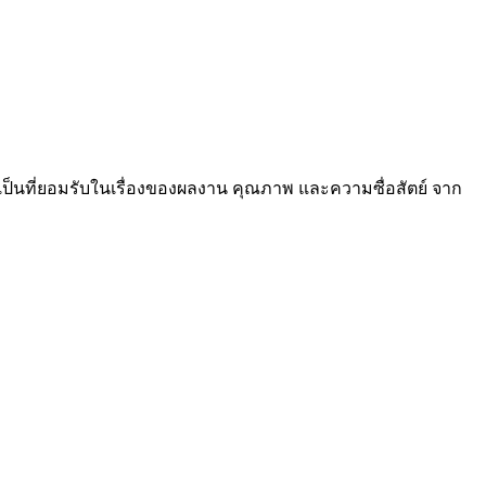
ป็นที่ยอมรับในเรื่องของผลงาน คุณภาพ และความซื่อสัตย์ จาก