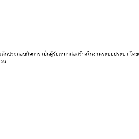
่มต้นประกอบกิจการ เป็นผู้รับเหมาก่อสร้างในงานระบบประปา โดยเ
่วน