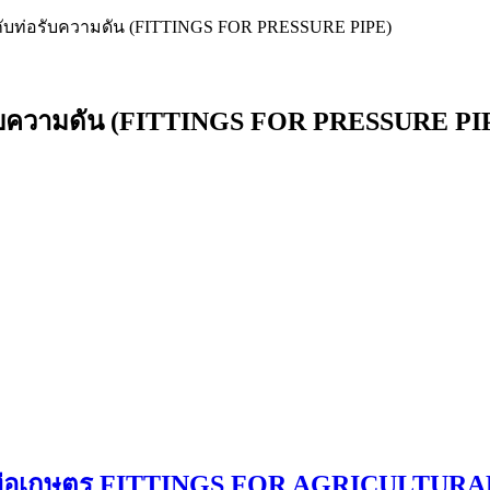
ใช้กับท่อรับความดัน (FITTINGS FOR PRESSURE PIPE)
ท่อรับความดัน (FITTINGS FOR PRESSURE PI
ช้กับท่อเกษตร FITTINGS FOR AGRICULTUR