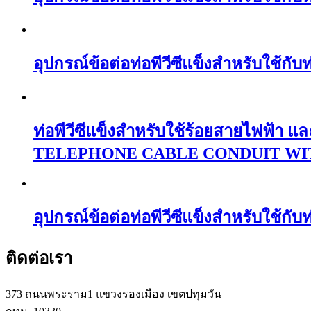
อุปกรณ์ข้อต่อท่อพีวีซีแข็งสำหรับใช้
ท่อพีวีซีแข็งสำหรับใช้ร้อยสายไฟฟ
TELEPHONE CABLE CONDUIT WI
อุปกรณ์ข้อต่อท่อพีวีซีแข็งสำหรับใ
ติดต่อเรา
373 ถนนพระราม1 แขวงรองเมือง เขตปทุมวัน