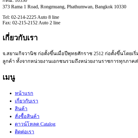
กทม. 10330
373 Rama 1 Road, Rongmuang, Phathumwan, Bangkok 10330
Tel: 02-214-2225 Auto 8 line
Fax: 02-215-2152 Auto 2 line
เกี่ยวกับเรา
จ.สยามกิจวานิช ก่อตั้งขึ้นเมื่อปีพุทธศักราช 2512 ก่อตั้งขึ้น
โดยเริ
ลูกค้า ทั้งจากหน่วยงานเอกชนรวมถึงหน่วยงานราชการทุกภาคส
เมนู
หน้าแรก
เกี่ยวกับเรา
สินค้า
สั่งซื้อสินค้า
ดาวน์โหลด Catalog
ติดต่อเรา