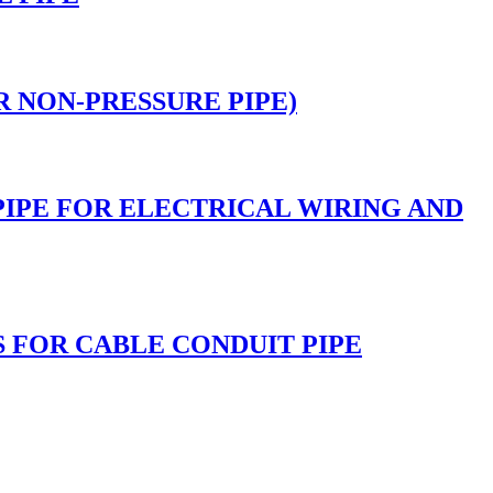
S FOR NON-PRESSURE PIPE)
PVC PIPE FOR ELECTRICAL WIRING AND
TINGS FOR CABLE CONDUIT PIPE