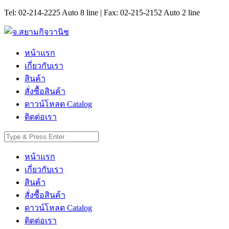
Tel: 02-214-2225 Auto 8 line | Fax: 02-215-2152 Auto 2 line
หน้าแรก
เกี่ยวกับเรา
สินค้า
สั่งซื้อสินค้า
ดาวน์โหลด Catalog
ติดต่อเรา
หน้าแรก
เกี่ยวกับเรา
สินค้า
สั่งซื้อสินค้า
ดาวน์โหลด Catalog
ติดต่อเรา